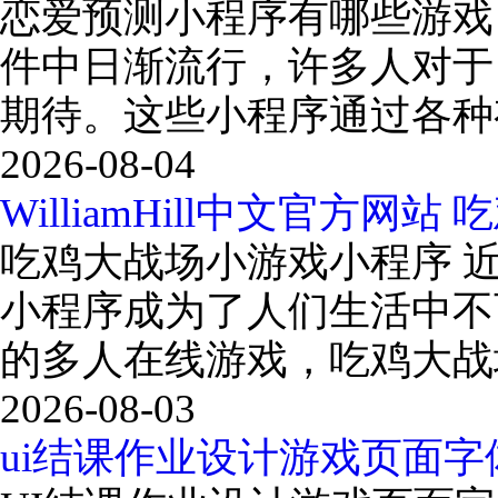
恋爱预测小程序有哪些游戏
件中日渐流行，许多人对于
期待。这些小程序通过各种
2026-08-04
WilliamHill中文官方
吃鸡大战场小游戏小程序 
小程序成为了人们生活中不
的多人在线游戏，吃鸡大战
2026-08-03
ui结课作业设计游戏页面字