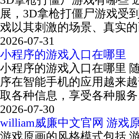
展，3D拿枪打僵尸游戏受
戏以其刺激的场景、真实的
2026-07-31
小程序的游戏入口在哪里
小程序的游戏入口在哪里 
序在智能手机的应用越来越
取各种信息，享受各种服务
2026-07-30
william威廉中文官网 
游戏原画的风格模式包括 