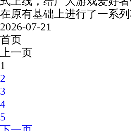
式上线，给广大游戏爱好者
在原有基础上进行了一系列
2026-07-21
首页
上一页
1
2
3
4
5
下一页