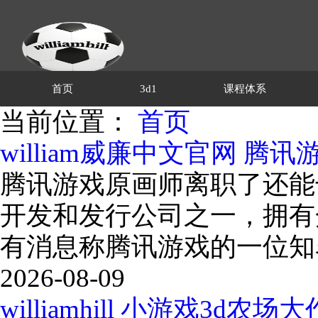
首页
3d1
课程体系
当前位置：
首页
william威廉中文官网 
腾讯游戏原画师离职了还能
开发和发行公司之一，拥有
有消息称腾讯游戏的一位知
2026-08-09
williamhill 小游戏3d农场