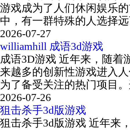
游戏成为了人们休闲娱乐的
中，有一群特殊的人选择远
2026-07-27
williamhill 成语3d游戏
成语3D游戏 近年来，随
来越多的创新性游戏进入人
为了备受关注的热门项目。
2026-07-26
狙击杀手3d版游戏
狙击杀手3d版游戏 近年来