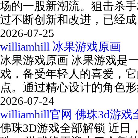
场的一股新潮流。狙击杀手
过不断创新和改进，已经成
2026-07-25
williamhill 冰果游戏原画
冰果游戏原画 冰果游戏是
戏，备受年轻人的喜爱，它
点。通过精心设计的角色形
2026-07-24
williamhill官网 佛珠3d
佛珠3D游戏全部解锁 近