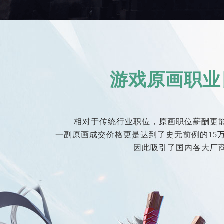
游戏原画职业
相对于传统行业职位，原画职位薪酬更
一副原画成交价格更是达到了史无前例的15
因此吸引了国内各大厂