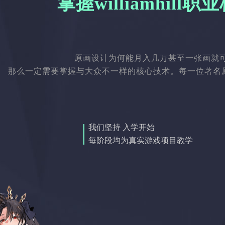
掌握williamhill
原画设计为何能月入几万甚至一张画就
那么一定需要掌握与大众不一样的核心技术。每一位著名原画
我们坚持 入学开始
每阶段均为真实游戏项目教学