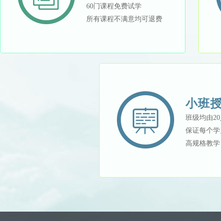
60门课程免费试学
所有课程不满意均可退费
小班
班级均由2
保证每个学
高规格教学