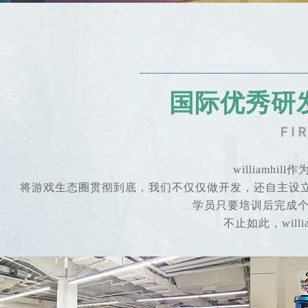
国际优秀研
william
将游戏生态圈贯彻到底，我们不仅仅做开发，还自主设
学员只要培训后完成个人学
不止如此，will