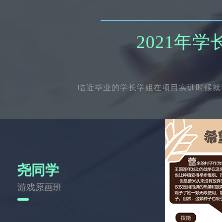
2021年
临近毕业的学长学姐在项目实训时候就
尧同学
游戏原画班