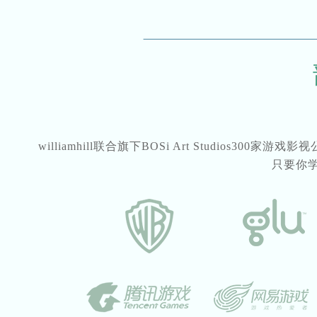
williamhill联合旗下BOSi Art Studios3
只要你