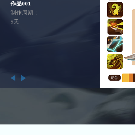
作品001
制作周期：
5天