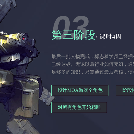
03
第三阶段
/ 课时4周
最后一批人物完成，标志着学员已经拥
已经达标。无论以后行业如何变幻，通
足够多的知识，只需通过最后考核，便
设计MOA游戏全角色
阶段
对所有角色开始精雕