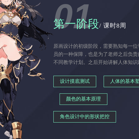
01
第一阶段
/ 课时8周
原画设计的初级阶段，需要熟知每一位
员的一种保障，也是为了老师之后负责
不同教学计划。之后开始讲解人体知识
设计摸底测试
人体的基本
颜色的基本原理
角色设计中的形状把控