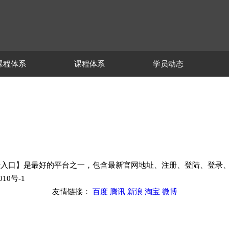
课程体系
课程体系
学员动态
杯|官网|登录入口】是最好的平台之一，包含最新官网地址、注册、登陆、
10号-1
友情链接：
百度
腾讯
新浪
淘宝
微博