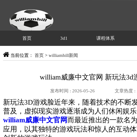
首页
3d1
课程体系
当前位置：
首页
>
williamhill新闻
william威廉中文官网 新玩法3
发布时间 : 2026-05-26
文章热度 :
新玩法3D游戏脸近年来，随着技术的不断
普及，虚拟现实游戏逐渐成为人们休闲娱乐
william威廉中文官网
而最近推出的一款名为
应用，以其独特的游戏玩法和惊人的互动体