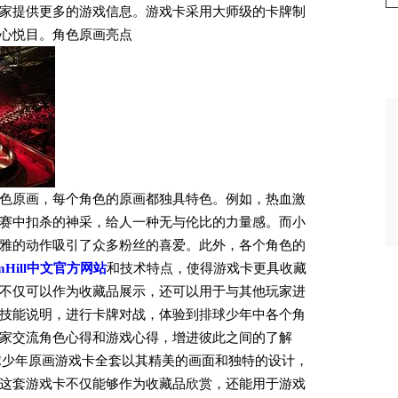
家提供更多的游戏信息。游戏卡采用大师级的卡牌制
心悦目。角色原画亮点
色原画，每个角色的原画都独具特色。例如，热血激
赛中扣杀的神采，给人一种无与伦比的力量感。而小
雅的动作吸引了众多粉丝的喜爱。此外，各个角色的
iamHill中文官方网站
和技术特点，使得游戏卡更具收藏
不仅可以作为收藏品展示，还可以用于与其他玩家进
技能说明，进行卡牌对战，体验到排球少年中各个角
家交流角色心得和游戏心得，增进彼此之间的了解
球少年原画游戏卡全套以其精美的画面和独特的设计，
这套游戏卡不仅能够作为收藏品欣赏，还能用于游戏