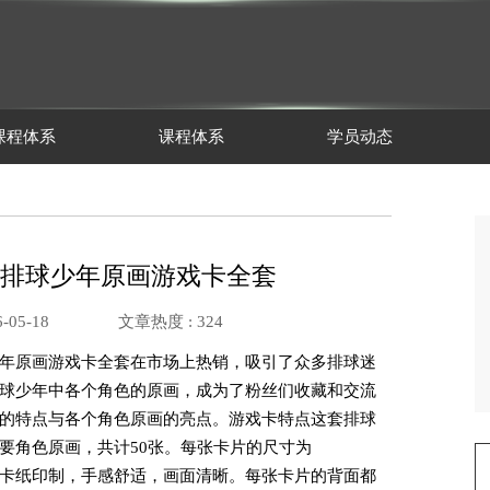
课程体系
课程体系
学员动态
ll官网 排球少年原画游戏卡全套
-05-18
文章热度 :
324
年原画游戏卡全套在市场上热销，吸引了众多排球迷
球少年中各个角色的原画，成为了粉丝们收藏和交流
的特点与各个角色原画的亮点。游戏卡特点这套排球
要角色原画，共计50张。每张卡片的尺寸为
高质量卡纸印制，手感舒适，画面清晰。每张卡片的背面都