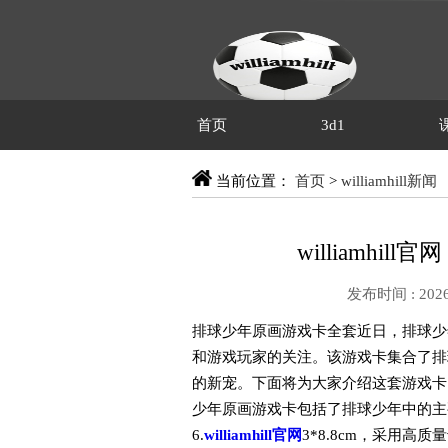
首页
3d1
当前位置：
首页
>
williamhill新闻
williamhi
发布时间 : 2026
排球少年原画游戏卡全套近日，排球少
和游戏玩家的关注。该游戏卡集合了排
的新宠。下面将为大家介绍这套游戏卡
少年原画游戏卡包括了排球少年中的主
6.
williamhill官网
3*8.8cm，采用