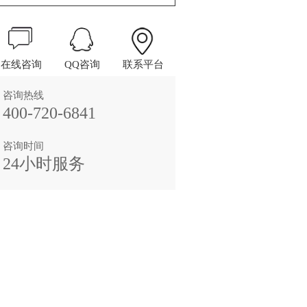
在线咨询
QQ咨询
联系平台
咨询热线
400-720-6841
咨询时间
24小时服务